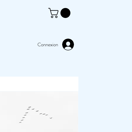
Connexion