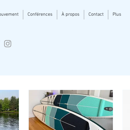
ouvement
Conférences
À propos
Contact
Plus