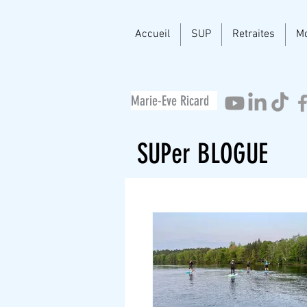
Accueil
SUP
Retraites
M
Marie-Eve Ricard
SUPer BLOGUE