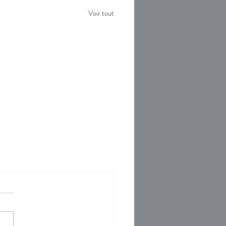
Voir tout