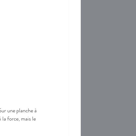
Sur une planche à 
la force, mais le 