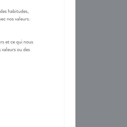
des habitudes, 
ec nos valeurs. 
rs et ce qui nous 
 valeurs ou des 