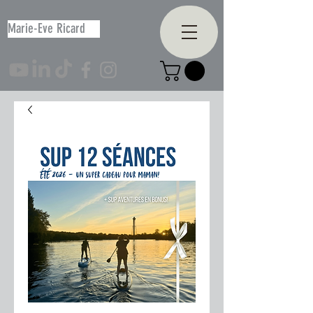
Marie-Eve Ricard