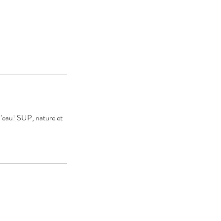
eau! SUP, nature et