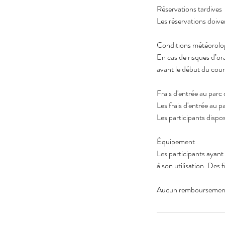
Réservations tardives
Les réservations doive
Conditions météorolo
En cas de risques d’or
avant le début du cour
Frais d'entrée au parc 
Les frais d'entrée au p
Les participants dispo
Équipement
Les participants ayant
à son utilisation. Des 
Aucun remboursemen