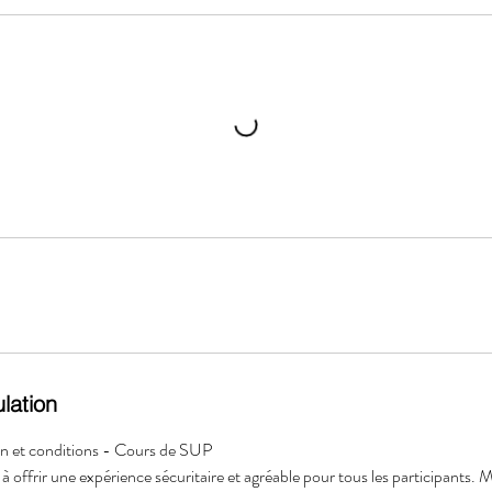
ulation
ion et conditions - Cours de SUP
offrir une expérience sécuritaire et agréable pour tous les participants. 