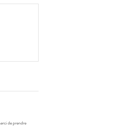
Merci de prendre