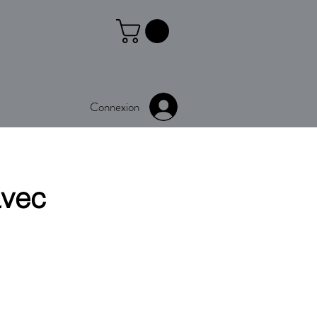
Connexion
vec