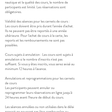
nautique et la qualité des cours, le nombre de
participants est limité. Les réservations sont
obligatoires.
Validité des séances pour les carnets de cours :
Les cours doivent être pris durant l'année d'achat.
Ils ne peuvent pas être reportés à une année
ultérieure. Pour l'achat de cours à la carte, les
reports et les remboursements ne sont pas
possibles.
Cours sujets à annulation : Les cours sont sujets à
annulation si le nombre d'inscrits n'est pas
suffisant. Si vous y êtes inscrits, vous serez avisé au
minimum 12 heures à l'avance.
Annulations et reprogrammations pour les carnets
de cours
Les participants peuvent annuler ou
reprogrammer leurs réservations en ligne jusqu'à
24 heures avant l'heure de début du cours.
Les séances annulées ou non utilisées dans le délai
prescrit ne pourront pas être remboursées ou