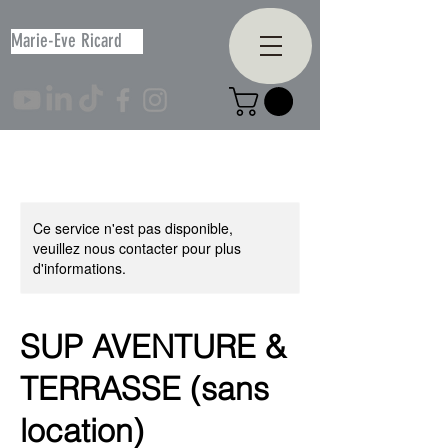
Marie-Eve Ricard
Ce service n'est pas disponible,
veuillez nous contacter pour plus
d'informations.
SUP AVENTURE &
TERRASSE (sans
location)