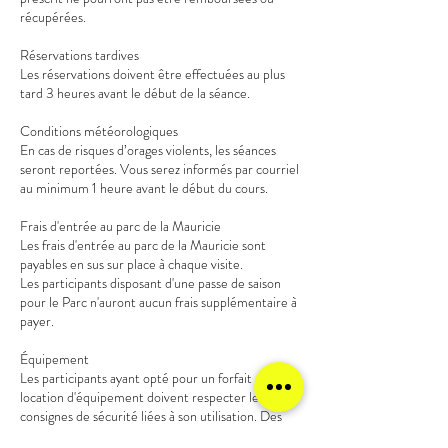
récupérées.
Réservations tardives
Les réservations doivent être effectuées au plus
tard 3 heures avant le début de la séance.
Conditions météorologiques
En cas de risques d’orages violents, les séances
seront reportées. Vous serez informés par courriel
au minimum 1 heure avant le début du cours.
Frais d'entrée au parc de la Mauricie
Les frais d'entrée au parc de la Mauricie sont
payables en sus sur place à chaque visite.
Les participants disposant d'une passe de saison
pour le Parc n'auront aucun frais supplémentaire à
payer.
Équipement
Les participants ayant opté pour un forfait avec
location d'équipement doivent respecter les
consignes de sécurité liées à son utilisation. Des
frais peuvent être chargés en cas de bris.