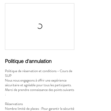
Politique d'annulation
Politique de réservation et conditions - Cours de
SUP
Nous nous engageons à offrir une expérience
sécuritaire et agréable pour tous les participants.
Merci de prendre connaissance des points suivants
:
Réservations
Nombre limité de places : Pour garantir la sécurité