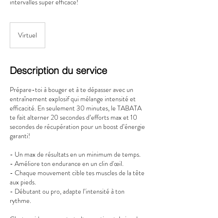
intervalles super efficace!
Virtuel
Description du service
Prépare-toi à bouger et à te dépasser avec un
entraînement explosif qui mélange intensité et
efficacité. En seulement 30 minutes, le TABATA
te fait alterner 20 secondes d’efforts max et 10
secondes de récupération pour un boost d’énergie
garanti!
- Un max de résultats en un minimum de temps.
- Améliore ton endurance en un clin d'œil.
- Chaque mouvement cible tes muscles de la tête
aux pieds.
- Débutant ou pro, adapte l’intensité à ton
rythme.