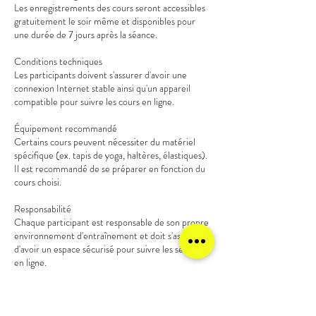
Les enregistrements des cours seront accessibles
gratuitement le soir même et disponibles pour
une durée de 7 jours après la séance.
Conditions techniques
Les participants doivent s'assurer d'avoir une
connexion Internet stable ainsi qu'un appareil
compatible pour suivre les cours en ligne.
Équipement recommandé
Certains cours peuvent nécessiter du matériel
spécifique (ex. tapis de yoga, haltères, élastiques).
Il est recommandé de se préparer en fonction du
cours choisi.
Responsabilité
Chaque participant est responsable de son propre
environnement d'entraînement et doit s'assurer
d'avoir un espace sécurisé pour suivre les séances
en ligne.
Aucun remboursement