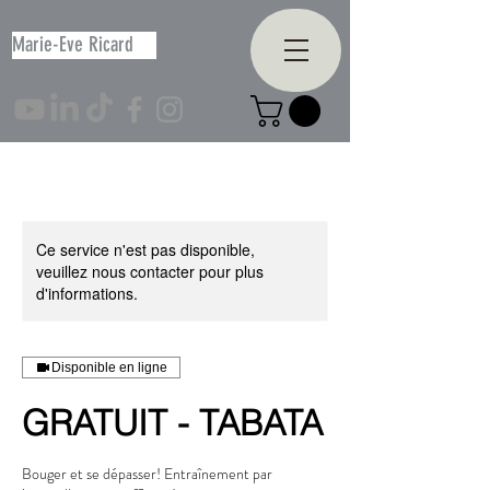
Marie-Eve Ricard
Ce service n'est pas disponible,
veuillez nous contacter pour plus
d'informations.
Disponible en ligne
GRATUIT - TABATA
Bouger et se dépasser! Entraînement par