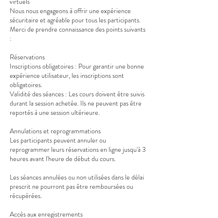
virtuels
Nous nous engageons à offrir une expérience
sécuritaire et agréable pour tous les participants.
Merci de prendre connaissance des points suivants
:
Réservations
Inscriptions obligatoires : Pour garantir une bonne
expérience utilisateur, les inscriptions sont
obligatoires.
Validité des séances : Les cours doivent être suivis
durant la session achetée. Ils ne peuvent pas être
reportés à une session ultérieure.
Annulations et reprogrammations
Les participants peuvent annuler ou
reprogrammer leurs réservations en ligne jusqu'à 3
heures avant l'heure de début du cours.
Les séances annulées ou non utilisées dans le délai
prescrit ne pourront pas être remboursées ou
récupérées.
Accès aux enregistrements