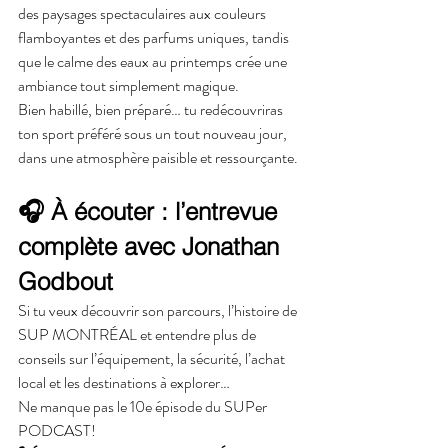
des paysages spectaculaires aux couleurs 
flamboyantes et des parfums uniques, tandis 
que le calme des eaux au printemps crée une 
ambiance tout simplement magique.
Bien habillé, bien préparé… tu redécouvriras 
ton sport préféré sous un tout nouveau jour, 
dans une atmosphère paisible et ressourçante.
🎧 À écouter : l’entrevue 
complète avec Jonathan 
Godbout
Si tu veux découvrir son parcours, l’histoire de 
SUP MONTRÉAL et entendre plus de 
conseils sur l’équipement, la sécurité, l’achat 
local et les destinations à explorer…
Ne manque pas le 10e épisode du SUPer 
PODCAST!