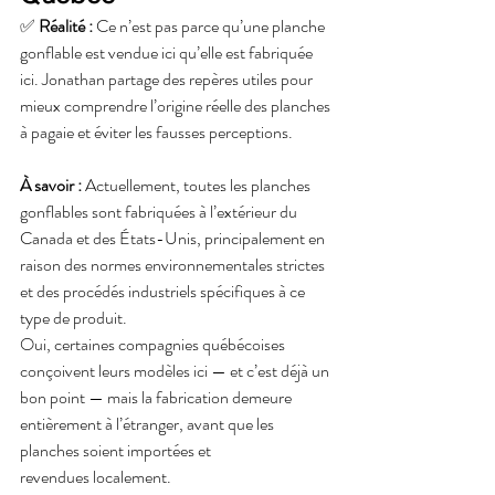
✅ 
Réalité :
 Ce n’est pas parce qu’une planche 
gonflable est vendue ici qu’elle est fabriquée 
ici. Jonathan partage des repères utiles pour 
mieux comprendre l’origine réelle des planches 
à pagaie et éviter les fausses perceptions.
À savoir :
 Actuellement, toutes les planches 
gonflables sont fabriquées à l’extérieur du 
Canada et des États-Unis, principalement en 
raison des normes environnementales strictes 
et des procédés industriels spécifiques à ce 
type de produit.
Oui, certaines compagnies québécoises 
conçoivent leurs modèles ici — et c’est déjà un 
bon point — mais la fabrication demeure 
entièrement à l’étranger, avant que les 
planches soient importées et 
revendues localement.